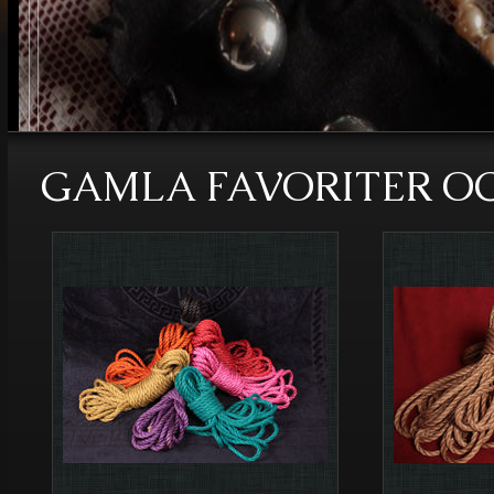
GAMLA FAVORITER O